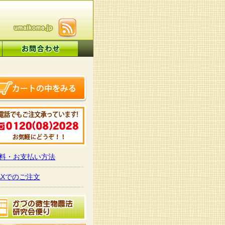
料・お支払い方法
AXでのご注文